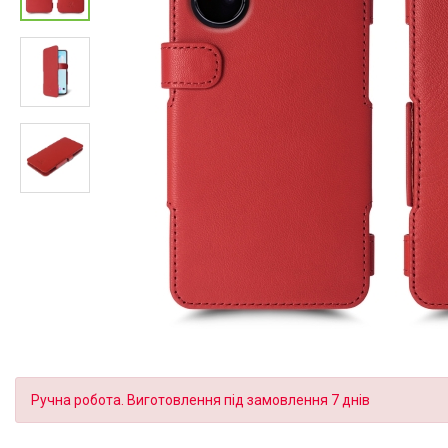
Ручна робота. Виготовлення під замовлення 7 днів