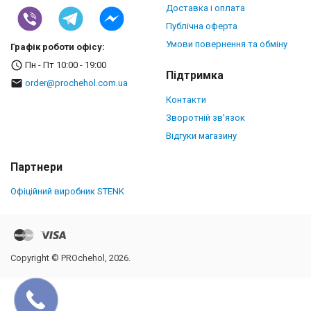
Доставка і оплата
Публічна оферта
Умови повернення та обміну
Графік роботи офісу:
Пн - Пт 10:00 - 19:00
Підтримка
order@prochehol.com.ua
Контакти
Зворотній зв'язок
Відгуки магазину
Партнери
Офіційний виробник STENK
Copyright © PROchehol, 2026.