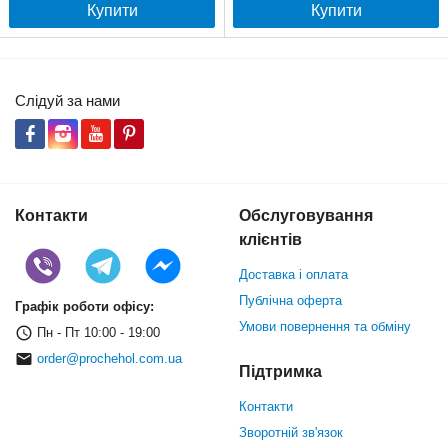
Купити
Купити
Слідуй за нами
Контакти
Обслуговування
клієнтів
Доставка і оплата
Публічна оферта
Графік роботи офісу:
Умови повернення та обміну
Пн - Пт 10:00 - 19:00
order@prochehol.com.ua
Підтримка
Контакти
Зворотній зв'язок