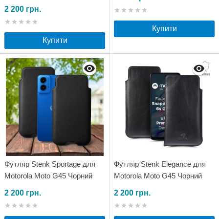
2 200 грн.
Купити
Купити
Футляр Stenk Sportage для
Футляр Stenk Elegance для
Motorola Moto G45 Чорний
Motorola Moto G45 Чорний
2 200 грн.
2 200 грн.