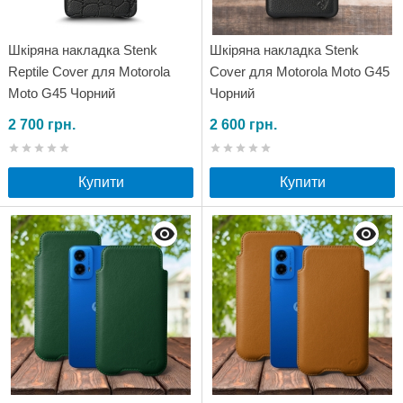
Шкіряна накладка Stenk
Шкіряна накладка Stenk
Reptile Cover для Motorola
Cover для Motorola Moto G45
Moto G45 Чорний
Чорний
2 700 грн.
2 600 грн.
Купити
Купити