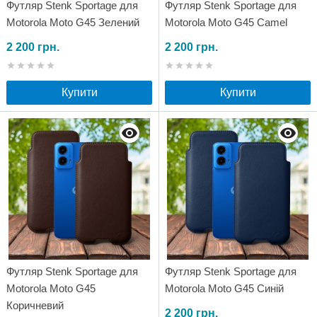
Футляр Stenk Sportage для
Футляр Stenk Sportage для
Motorola Moto G45 Зелений
Motorola Moto G45 Camel
2 200 грн.
2 200 грн.
Купити
Купити
Футляр Stenk Sportage для
Футляр Stenk Sportage для
Motorola Moto G45
Motorola Moto G45 Синій
Коричневий
2 200 грн.