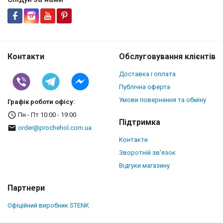
Контакти
Обслуговування клієнтів
Доставка і оплата
Публічна оферта
Умови повернення та обміну
Графік роботи офісу:
Пн - Пт 10:00 - 19:00
Підтримка
order@prochehol.com.ua
Контакти
Зворотній зв'язок
Відгуки магазину
Партнери
Офіційний виробник STENK