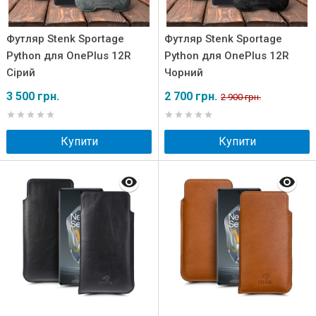
Футляр Stenk Sportage
Футляр Stenk Sportage
Python для OnePlus 12R
Python для OnePlus 12R
Сірий
Чорний
3 500 грн.
2 700 грн.
2 900 грн.
Купити
Купити