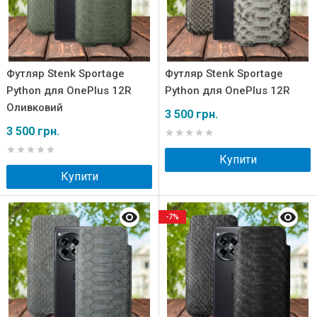
Футляр Stenk Sportage
Футляр Stenk Sportage
Python для OnePlus 12R
Python для OnePlus 12R
Оливковий
3 500 грн.
3 500 грн.
Купити
Купити
-7%