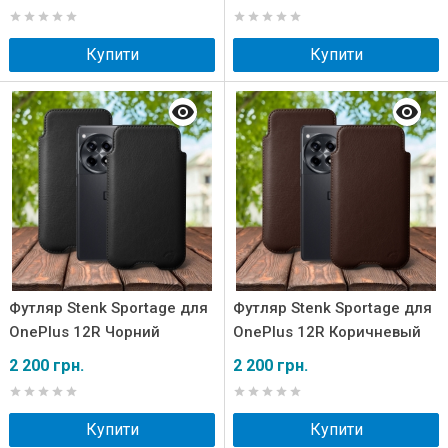
Купити
Купити
Футляр Stenk Sportage для
Футляр Stenk Sportage для
OnePlus 12R Чорний
OnePlus 12R Коричневый
2 200 грн.
2 200 грн.
Купити
Купити