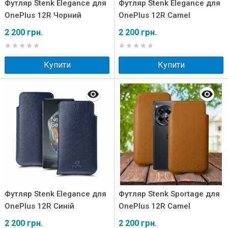
Футляр Stenk Elegance для
Футляр Stenk Elegance для
OnePlus 12R Чорний
OnePlus 12R Camel
2 200 грн.
2 200 грн.
Купити
Купити
Футляр Stenk Elegance для
Футляр Stenk Sportage для
OnePlus 12R Синій
OnePlus 12R Camel
2 200 грн.
2 200 грн.