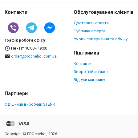
Контакти
Обслуговування клієнтів
Доставка і оплата
Публічна оферта
Умови повернення та обміну
Графік роботи офісу:
Пн - Пт 10:00 - 19:00
Підтримка
order@prochehol.com.ua
Контакти
Зворотній зв'язок
Відгуки магазину
Партнери
Офіційний виробник STENK
Copyright © PROchehol, 2026.