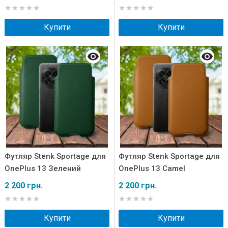
Купити
Купити
Футляр Stenk Sportage для
Футляр Stenk Sportage для
OnePlus 13 Зелений
OnePlus 13 Camel
2 200 грн.
2 200 грн.
Купити
Купити