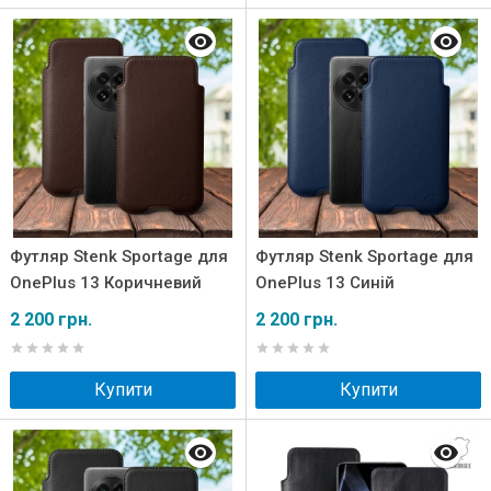
Футляр Stenk Sportage для
Футляр Stenk Sportage для
OnePlus 13 Коричневий
OnePlus 13 Синій
2 200 грн.
2 200 грн.
Купити
Купити