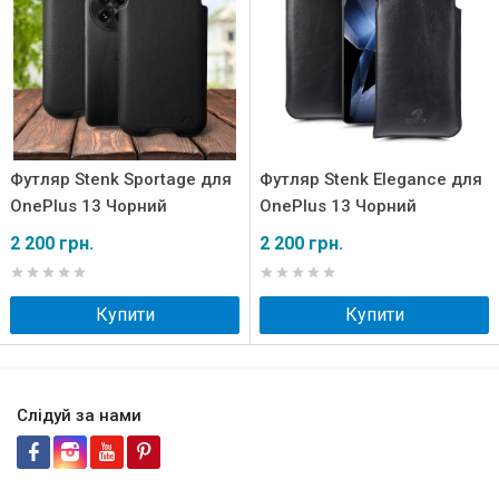
Футляр Stenk Sportage для
Футляр Stenk Elegance для
OnePlus 13 Чорний
OnePlus 13 Чорний
2 200 грн.
2 200 грн.
Купити
Купити
Слідуй за нами