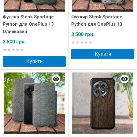
Футляр Stenk Sportage
Футляр Stenk Sportage
Python для OnePlus 13
Python для OnePlus 13
Оливковий
3 500 грн.
3 500 грн.
Купити
Купити