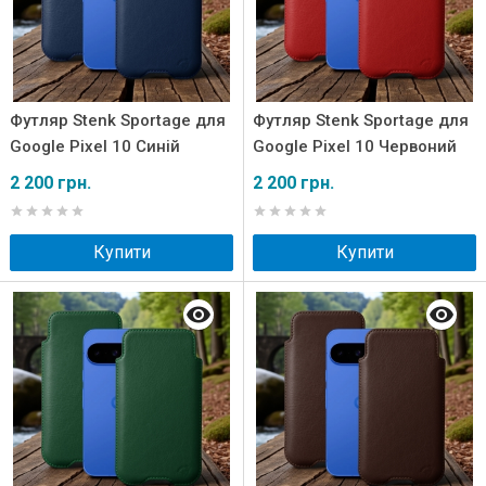
Футляр Stenk Sportage для
Футляр Stenk Sportage для
Google Pixel 10 Синій
Google Pixel 10 Червоний
2 200 грн.
2 200 грн.
Купити
Купити