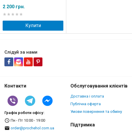
2 200 грн.
Купити
Слідуй за нами
Контакти
Обслуговування клієнтів
Доставка і оплата
Публічна оферта
Умови повернення та обміну
Графік роботи офісу:
Пн - Пт 10:00 - 19:00
Підтримка
order@prochehol.com.ua