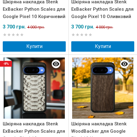
Шкіряна накладка Stenk
Шкіряна накладка Stenk
ExBacker Python Scales для
ExBacker Python Scales для
Google Pixel 10 Коричневий
Google Pixel 10 Оливковий
3 700 грн.
3 700 грн.
4 000 грн.
4 000 грн.
Купити
Купити
-8%
Шкіряна накладка Stenk
Шкіряна накладка Stenk
ExBacker Python Scales для
WoodBacker для Google