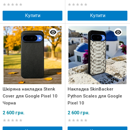
Купити
Купити
Шкіряна накладка Stenk
Накладка SkinBacker
Cover для Google Pixel 10
Python Scales для Google
Чорна
Pixel 10
2 600 грн.
2 600 грн.