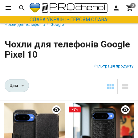
СЛАВА УКРАЇНІ - ГЕРОЯМ СЛАВА!
Чохли для телефонів
Google
Чохли для телефонів Google
Pixel 10
Фільтрація продукту
Ціна
-8%