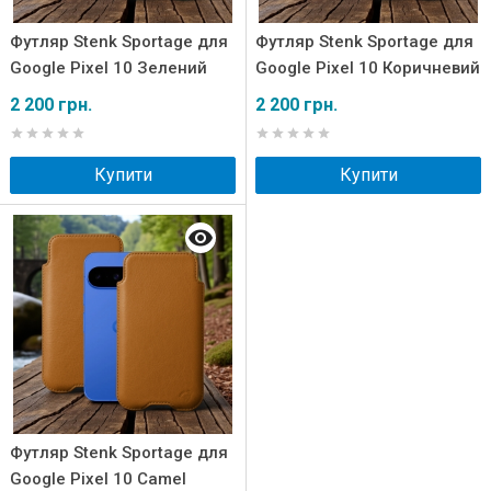
Футляр Stenk Sportage для
Футляр Stenk Sportage для
Google Pixel 10 Зелений
Google Pixel 10 Коричневий
2 200 грн.
2 200 грн.
Купити
Купити
Футляр Stenk Sportage для
Google Pixel 10 Camel