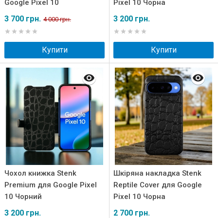
Google Pixel 10
Pixel 10 Чорна
3 700 грн.
3 200 грн.
4 000 грн.
Купити
Купити
Чохол книжка Stenk
Шкіряна накладка Stenk
Premium для Google Pixel
Reptile Cover для Google
10 Чорний
Pixel 10 Чорна
3 200 грн.
2 700 грн.