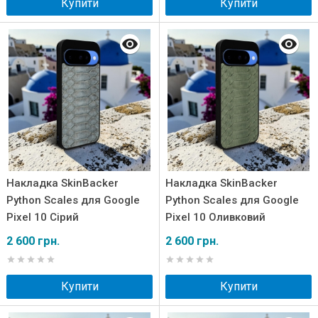
Купити
Купити
Накладка SkinBacker
Накладка SkinBacker
Python Scales для Google
Python Scales для Google
Pixel 10 Сірий
Pixel 10 Оливковий
2 600 грн.
2 600 грн.
Купити
Купити