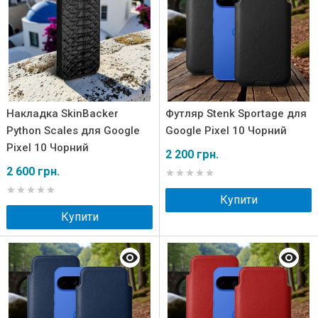
Накладка SkinBacker
Футляр Stenk Sportage для
Python Scales для Google
Google Pixel 10 Чорний
Pixel 10 Чорний
2 200 грн.
2 600 грн.
Купити
Купити