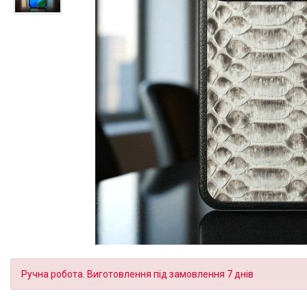
Ручна робота. Виготовлення під замовлення 7 днів