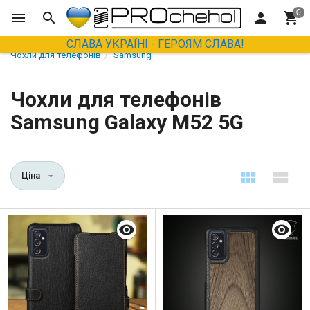
СЛАВА УКРАЇНІ - ГЕРОЯМ СЛАВА!
Чохли для телефонів
Samsung
Чохли для телефонів
Samsung Galaxy M52 5G
Ціна