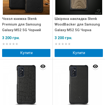
Чохол книжка Stenk
Шкіряна накладка Stenk
Premium для Samsung
WoodBacker для Samsung
Galaxy M52 5G Чорний
Galaxy M52 5G Чорна
3 200 грн.
3 200 грн.
Купити
Купити