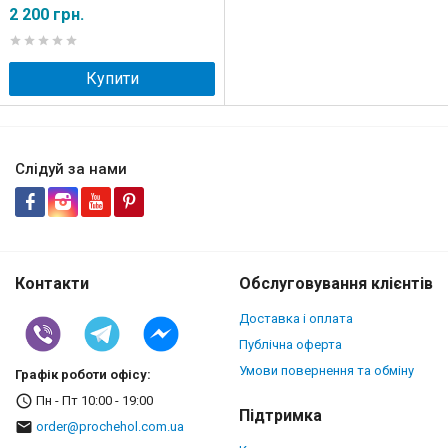
2 200 грн.
Купити
Слідуй за нами
Контакти
Обслуговування клієнтів
Доставка і оплата
Публічна оферта
Умови повернення та обміну
Графік роботи офісу:
Пн - Пт 10:00 - 19:00
Підтримка
order@prochehol.com.ua