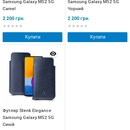
Samsung Galaxy M52 5G
Samsung Galaxy M52 5G
Camel
Чорний
2 200 грн.
2 200 грн.
Купити
Купити
Футляр Stenk Elegance
Samsung Galaxy M52 5G
Синій