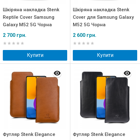
Шкіряна накладка Stenk
Шкіряна накладка Stenk
Reptile Cover Samsung
Cover для Samsung Galaxy
Galaxy M52 5G Чорна
M52 5G Чорна
2 700 грн.
2 600 грн.
Купити
Купити
Футляр Stenk Elegance
Футляр Stenk Elegance