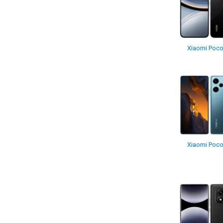
Xiaomi Poco
Xiaomi Poco