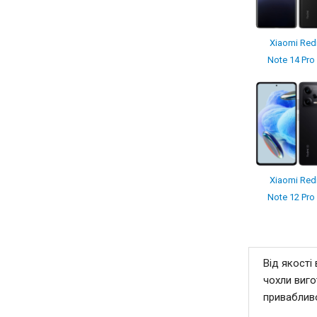
Xiaomi Red
Note 14 Pro
Xiaomi Red
Note 12 Pro
Від якості
чохли виго
привабливо