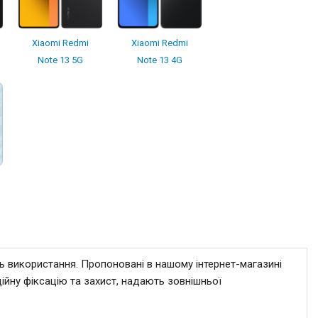
Xiaomi Redmi
Xiaomi Redmi
Note 13 5G
Note 13 4G
ть використання. Пропоновані в нашому інтернет-магазині
ійну фіксацію та захист, надають зовнішньої