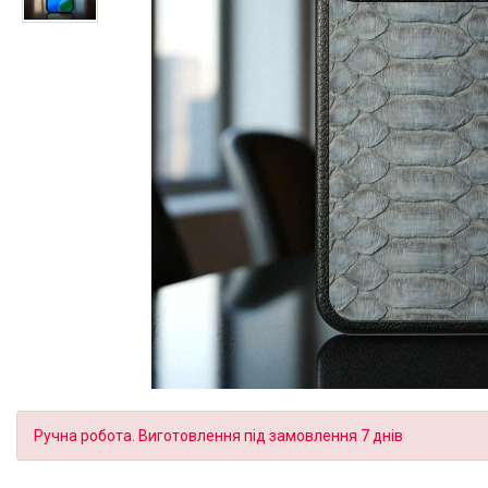
Ручна робота. Виготовлення під замовлення 7 днів