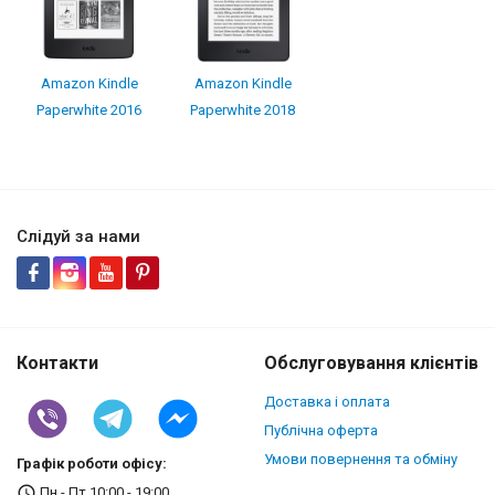
Amazon Kindle
Amazon Kindle
Paperwhite 2016
Paperwhite 2018
Слідуй за нами
Контакти
Обслуговування клієнтів
Доставка і оплата
Публічна оферта
Умови повернення та обміну
Графік роботи офісу:
Пн - Пт 10:00 - 19:00