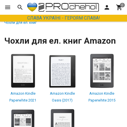
СЛАВА УКРАЇНІ - ГЕРОЯМ СЛАВА!
Чохли для ел. книг
Чохли для ел. книг Amazon
Amazon Kindle
Amazon Kindle
Amazon Kindle
Paperwhite 2021
Oasis (2017)
Paperwhite 2015