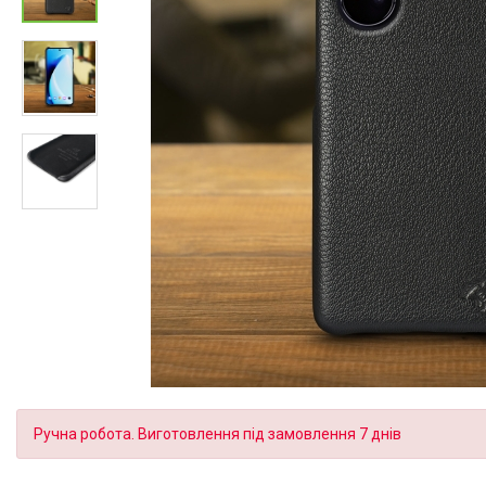
Ручна робота. Виготовлення під замовлення 7 днів