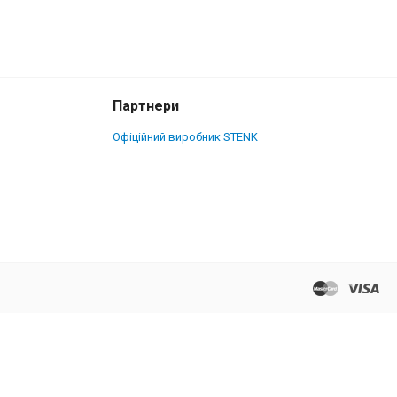
Партнери
Офіційний виробник STENK