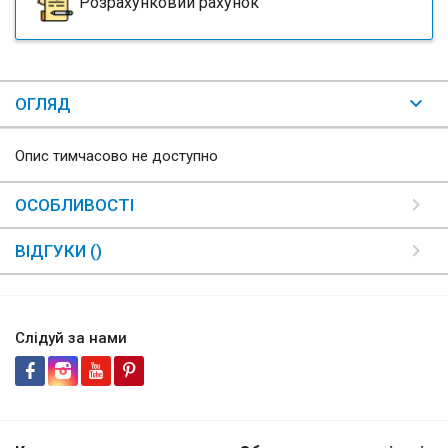
Розрахунковий рахунок
ОГЛЯД
Опис тимчасово не доступно
ОСОБЛИВОСТІ
ВІДГУКИ ()
Слідуй за нами