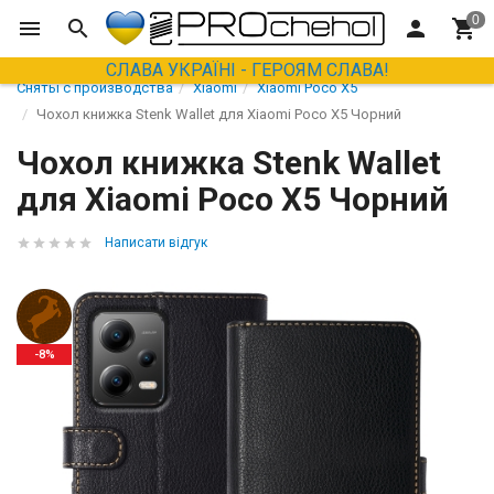
СЛАВА УКРАЇНІ - ГЕРОЯМ СЛАВА!
Сняты с производства
Xiaomi
Xiaomi Poco X5
Чохол книжка Stenk Wallet для Xiaomi Poco X5 Чорний
Чохол книжка Stenk Wallet
для Xiaomi Poco X5 Чорний
Написати відгук
-8%