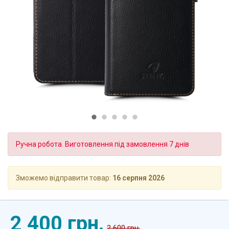
Ручна робота. Виготовлення під замовлення 7 днів
Зможемо відправити товар:
16 серпня 2026
2 400 грн.
2 600 грн.