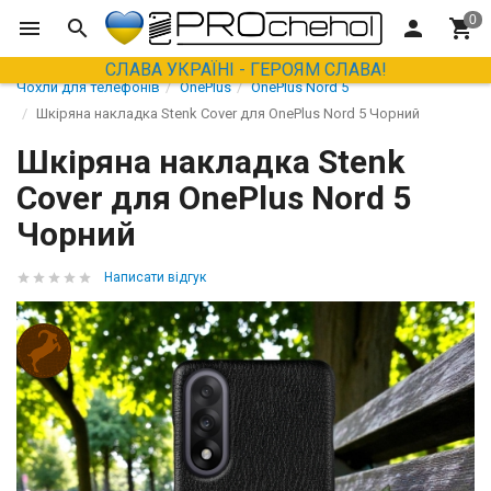
СЛАВА УКРАЇНІ - ГЕРОЯМ СЛАВА!
Чохли для телефонів
OnePlus
OnePlus Nord 5
Шкіряна накладка Stenk Cover для OnePlus Nord 5 Чорний
Шкіряна накладка Stenk
Cover для OnePlus Nord 5
Чорний
Написати відгук