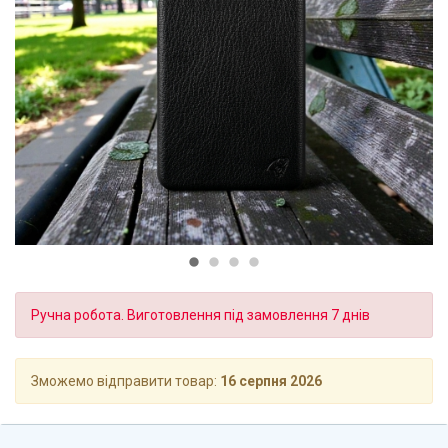
Ручна робота. Виготовлення під замовлення 7 днів
Зможемо відправити товар:
16 серпня 2026