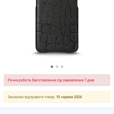
Ручна робота. Виготовлення під замовлення 7 днів
Зможемо відправити товар:
15 серпня 2026