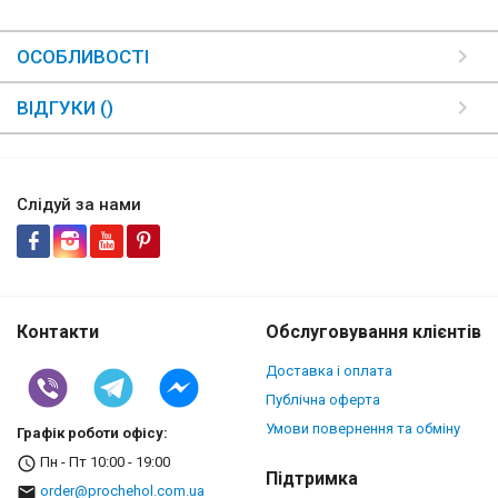
ОСОБЛИВОСТІ
ВІДГУКИ ()
Слідуй за нами
Контакти
Обслуговування клієнтів
Доставка і оплата
Публічна оферта
Умови повернення та обміну
Графік роботи офісу:
Пн - Пт 10:00 - 19:00
Підтримка
order@prochehol.com.ua