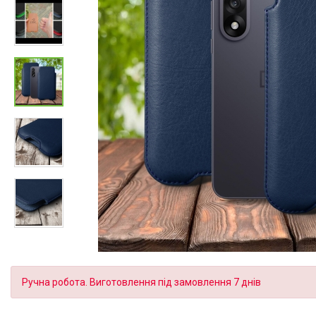
Ручна робота. Виготовлення під замовлення 7 днів