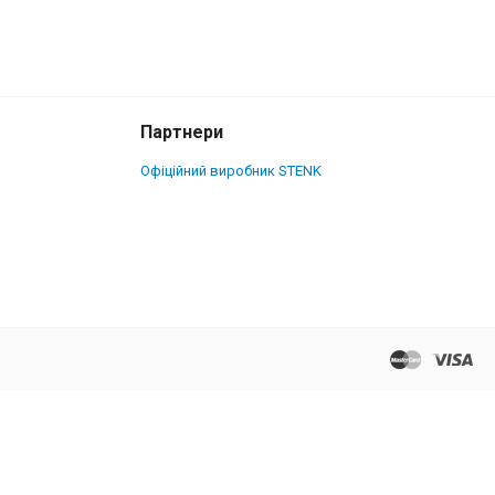
Партнери
Офіційний виробник STENK