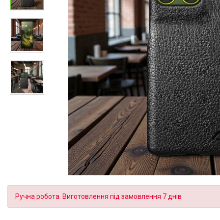
Ручна робота. Виготовлення під замовлення 7 днів