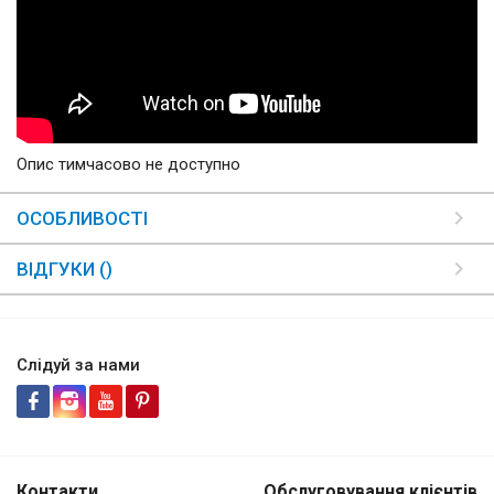
Опис тимчасово не доступно
ОСОБЛИВОСТІ
ВІДГУКИ ()
Слідуй за нами
Контакти
Обслуговування клієнтів