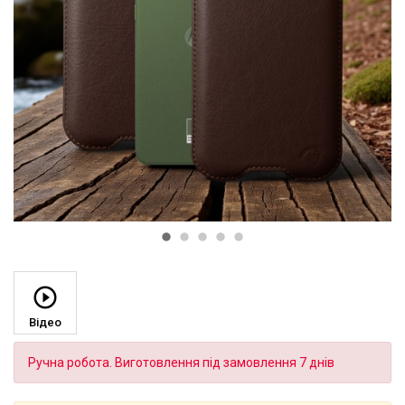
Відео
Ручна робота. Виготовлення під замовлення 7 днів