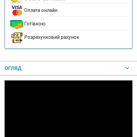
Оплата онлайн
Готівкою
Розрахунковий рахунок
ОГЛЯД