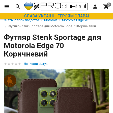
СЛАВА УКРАЇНІ - ГЕРОЯМ СЛАВА!
Сняты с производства
Motorola
Motorola Edge 70
Футляр Stenk Sportage для Motorola Edge 70 Коричневий
Футляр Stenk Sportage для
Motorola Edge 70
Коричневий
Написати відгук