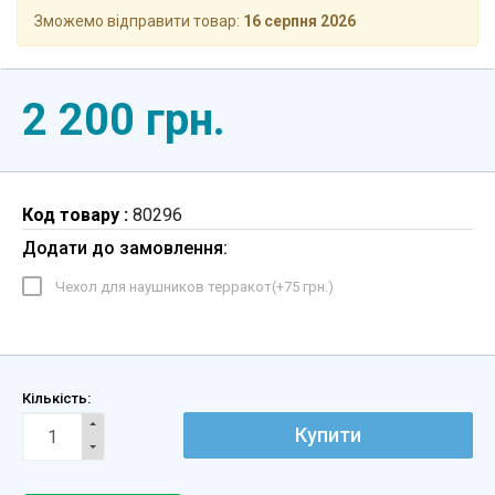
Зможемо відправити товар:
16 серпня 2026
2 200 грн.
Код товару :
80296
Додати до замовлення:
Чехол для наушников терракот(+
75 грн.
)
Кількість:
Купити