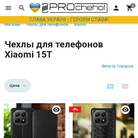
СЛАВА УКРАЇНІ - ГЕРОЯМ СЛАВА!
Магазин
Чехлы для телефонов
Xiaomi
Чехлы для телефонов
Xiaomi 15T
Фильтр товаров
Цена
-8%