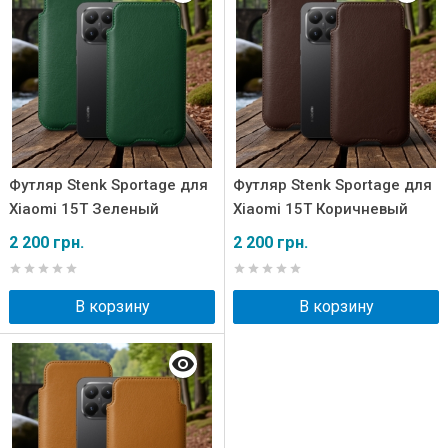
Футляр Stenk Sportage для
Футляр Stenk Sportage для
Xiaomi 15T Зеленый
Xiaomi 15T Коричневый
2 200 грн.
2 200 грн.
В корзину
В корзину