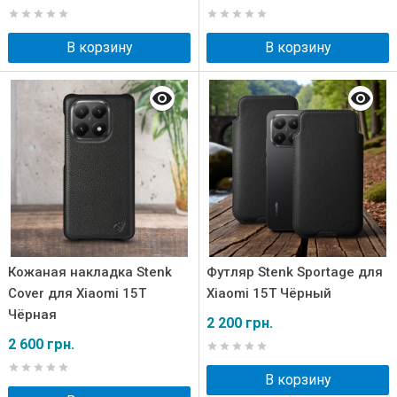
В корзину
В корзину
Кожаная накладка Stenk
Футляр Stenk Sportage для
Cover для Xiaomi 15T
Xiaomi 15T Чёрный
Чёрная
2 200 грн.
2 600 грн.
В корзину