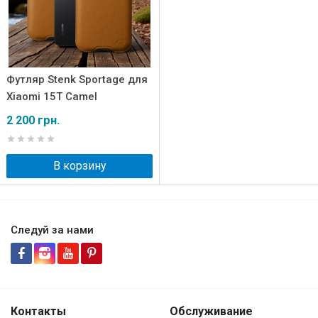
Футляр Stenk Sportage для
Xiaomi 15T Camel
2 200 грн.
В корзину
Следуй за нами
Контакты
Обслуживание