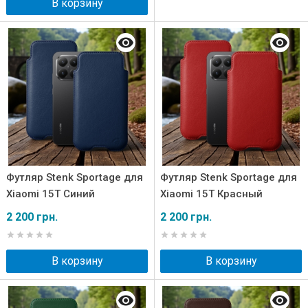
В корзину
Футляр Stenk Sportage для
Футляр Stenk Sportage для
Xiaomi 15T Синий
Xiaomi 15T Красный
2 200 грн.
2 200 грн.
В корзину
В корзину