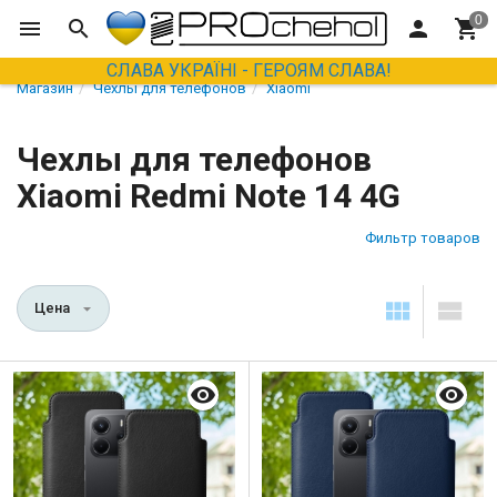
СЛАВА УКРАЇНІ - ГЕРОЯМ СЛАВА!
Магазин
Чехлы для телефонов
Xiaomi
Чехлы для телефонов
Xiaomi Redmi Note 14 4G
Фильтр товаров
Цена