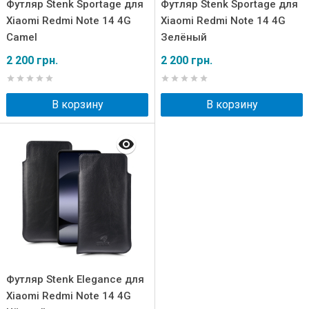
Футляр Stenk Sportage для
Футляр Stenk Sportage для
Xiaomi Redmi Note 14 4G
Xiaomi Redmi Note 14 4G
Camel
Зелёный
2 200 грн.
2 200 грн.
В корзину
В корзину
Футляр Stenk Elegance для
Xiaomi Redmi Note 14 4G