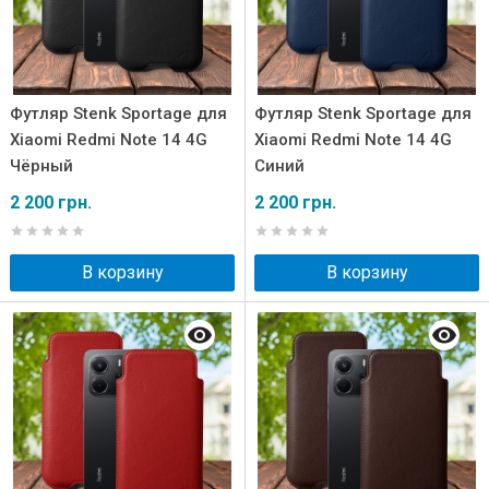
Футляр Stenk Sportage для
Футляр Stenk Sportage для
Xiaomi Redmi Note 14 4G
Xiaomi Redmi Note 14 4G
Чёрный
Синий
2 200 грн.
2 200 грн.
В корзину
В корзину