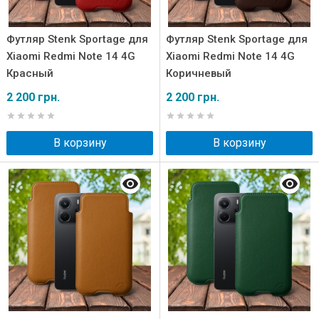
Футляр Stenk Sportage для
Футляр Stenk Sportage для
Xiaomi Redmi Note 14 4G
Xiaomi Redmi Note 14 4G
Красный
Коричневый
2 200 грн.
2 200 грн.
В корзину
В корзину