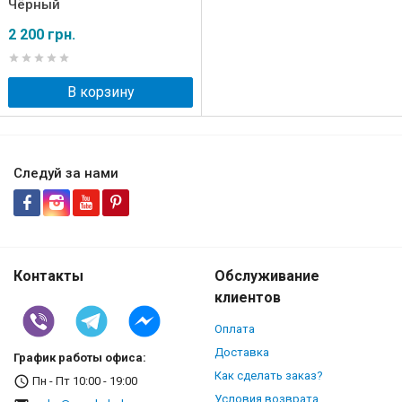
Чёрный
2 200 грн.
В корзину
Следуй за нами
Контакты
Обслуживание
клиентов
Оплата
Доставка
График работы офиса:
Как сделать заказ?
Пн - Пт 10:00 - 19:00
Условия возврата