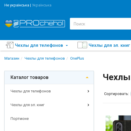
Не українська
|
Українська
Чехлы для телефонов
Чехлы для эл. книг
Магазин
Чехлы для телефонов
OnePlus
Чехлы 
Каталог товаров
Чехлы для телефонов
Сортировать:
Чехлы для эл. книг
Портмоне