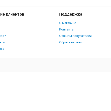
ие клиентов
Поддержка
О магазине
Контакты
каз?
Отзывы покупателей
ата
Обратная связь
рта