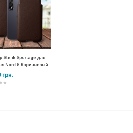
р Stenk Sportage для
us Nord 5 Коричневый
 грн.