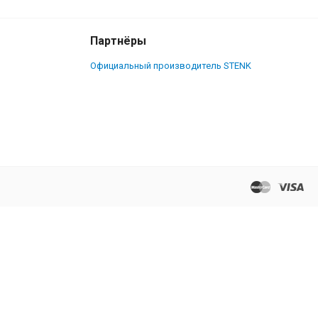
Партнёры
Официальный производитель STENK