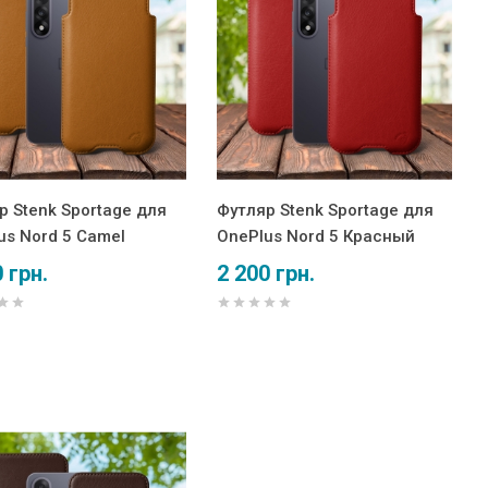
р Stenk Sportage для
Футляр Stenk Sportage для
us Nord 5 Camel
OnePlus Nord 5 Красный
 грн.
2 200 грн.