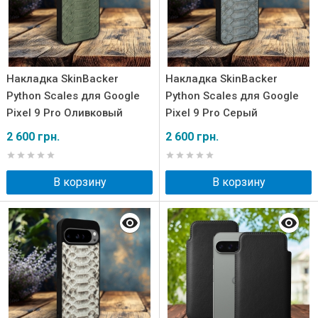
Накладка SkinBacker
Накладка SkinBacker
Python Scales для Google
Python Scales для Google
Pixel 9 Pro Оливковый
Pixel 9 Pro Серый
2 600 грн.
2 600 грн.
В корзину
В корзину