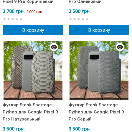
Pixel 9 Pro Коричневый
Pro Оливковый
3 700 грн.
3 500 грн.
4 000 грн.
В корзину
В корзину
Футляр Stenk Sportage
Футляр Stenk Sportage
Python для Google Pixel 9
Python для Google Pixel 9
Pro Натуральный
Pro Серый
3 500 грн.
3 500 грн.