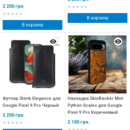
2 200 грн.
В корзину
В корзину
Футляр Stenk Elegance для
Накладка SkinBacker Mini
Google Pixel 9 Pro Чёрный
Python Scales для Google
Pixel 9 Pro Коричневый
2 200 грн.
2 100 грн.