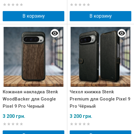
В корзину
В корзину
Кожаная накладка Stenk
Чехол книжка Stenk
WoodBacker для Google
Premium для Google Pixel 9
Pixel 9 Pro Черный
Pro Чёрный
3 200 грн.
3 200 грн.