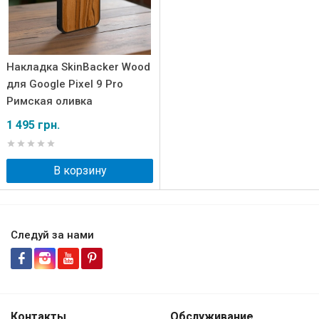
Накладка SkinBacker Wood
для Google Pixel 9 Pro
Римская оливка
1 495 грн.
В корзину
Следуй за нами
Контакты
Обслуживание