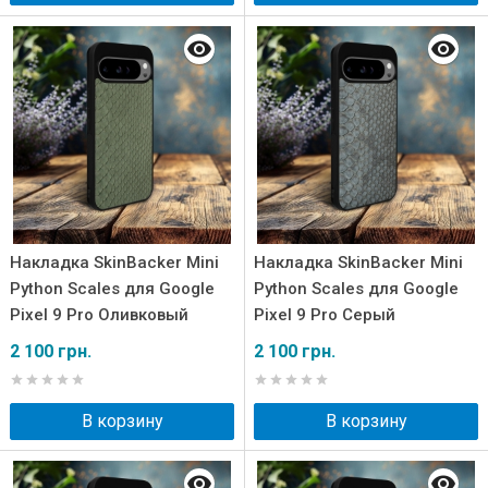
Накладка SkinBacker Mini
Накладка SkinBacker Mini
Python Scales для Google
Python Scales для Google
Pixel 9 Pro Оливковый
Pixel 9 Pro Серый
2 100 грн.
2 100 грн.
В корзину
В корзину