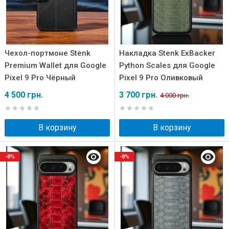
Чехол-портмоне Stenk
Накладка Stenk ExBacker
Premium Wallet для Google
Python Scales для Google
Pixel 9 Pro Чёрный
Pixel 9 Pro Оливковый
4 500 грн.
3 700 грн.
4 000 грн.
В корзину
В корзину
-8%
-8%