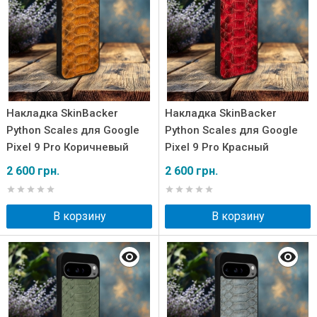
Накладка SkinBacker
Накладка SkinBacker
Python Scales для Google
Python Scales для Google
Pixel 9 Pro Коричневый
Pixel 9 Pro Красный
2 600 грн.
2 600 грн.
В корзину
В корзину