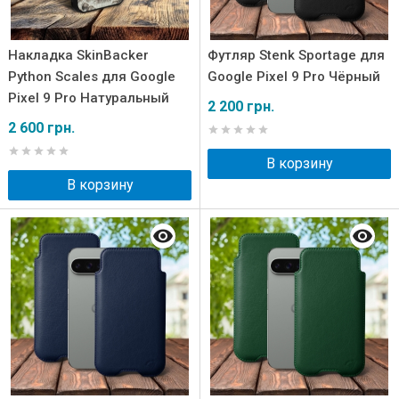
Накладка SkinBacker
Футляр Stenk Sportage для
Python Scales для Google
Google Pixel 9 Pro Чёрный
Pixel 9 Pro Натуральный
2 200 грн.
2 600 грн.
В корзину
В корзину