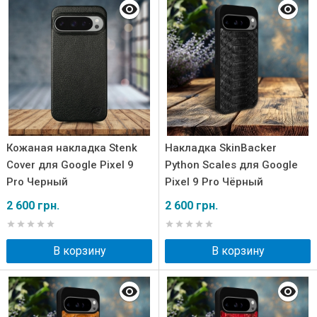
Кожаная накладка Stenk
Накладка SkinBacker
Cover для Google Pixel 9
Python Scales для Google
Pro Черный
Pixel 9 Pro Чёрный
2 600 грн.
2 600 грн.
В корзину
В корзину