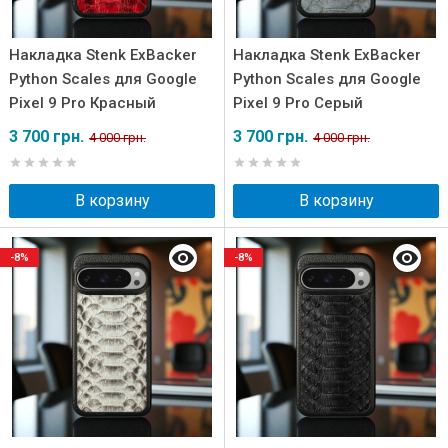
Накладка Stenk ExBacker
Накладка Stenk ExBacker
Python Scales для Google
Python Scales для Google
Pixel 9 Pro Красный
Pixel 9 Pro Серый
3 700 грн.
3 700 грн.
4 000 грн.
4 000 грн.
В корзину
В корзину
-8%
-8%