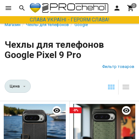
СЛАВА УКРАЇНІ - ГЕРОЯМ СЛАВА!
Магазин
Чехлы для телефонов
Google
Чехлы для телефонов
Google Pixel 9 Pro
Фильтр товаров
Цена
-8%