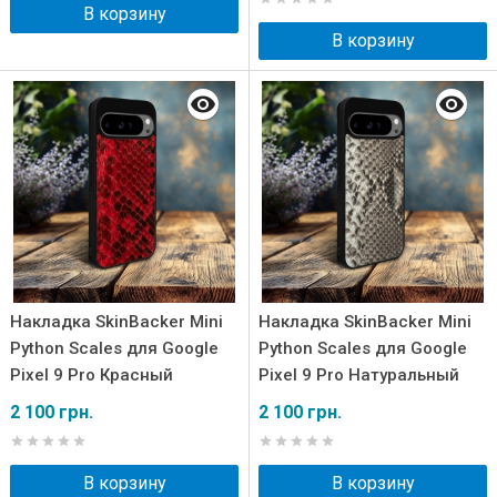
В корзину
В корзину
Накладка SkinBacker Mini
Накладка SkinBacker Mini
Python Scales для Google
Python Scales для Google
Pixel 9 Pro Красный
Pixel 9 Pro Натуральный
2 100 грн.
2 100 грн.
В корзину
В корзину