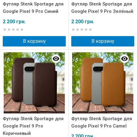
Футляр Stenk Sportage для
Футляр Stenk Sportage для
Google Pixel 9 Pro Синий
Google Pixel 9 Pro Зелёный
2 200 грн.
2 200 грн.
В корзину
В корзину
Футляр Stenk Sportage для
Футляр Stenk Sportage для
Google Pixel 9 Pro
Google Pixel 9 Pro Camel
Коричневый
2 200 грн.