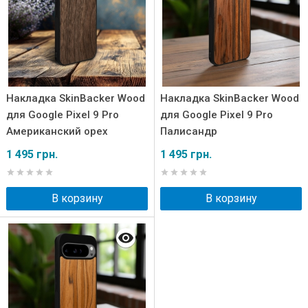
Накладка SkinBacker Wood
Накладка SkinBacker Wood
для Google Pixel 9 Pro
для Google Pixel 9 Pro
Американский орех
Палисандр
1 495 грн.
1 495 грн.
В корзину
В корзину