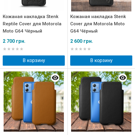
Кожаная накладка Stenk
Кожаная накладка Stenk
Reptile Cover для Motorola
Cover для Motorola Moto
Moto G64 Чёрный
G64 Чёрный
2 700 грн.
2 600 грн.
В корзину
В корзину