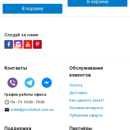
В корзину
В корзину
Следуй за нами
Контакты
Обслуживание
клиентов
Оплата
Доставка
График работы офиса:
Как сделать заказ?
Пн - Пт 10:00 - 19:00
Условия возврата
order@prochehol.com.ua
Публичная оферта
Поддержка
Партнёры