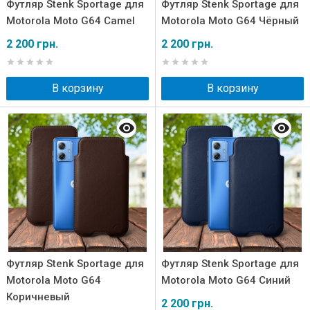
Футляр Stenk Sportage для
Футляр Stenk Sportage для
Motorola Moto G64 Camel
Motorola Moto G64 Чёрный
2 200 грн.
2 200 грн.
В корзину
В корзину
Футляр Stenk Sportage для
Футляр Stenk Sportage для
Motorola Moto G64
Motorola Moto G64 Синий
Коричневый
2 200 грн.