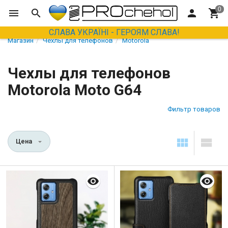
СЛАВА УКРАЇНІ - ГЕРОЯМ СЛАВА!
Магазин
Чехлы для телефонов
Motorola
Чехлы для телефонов
Motorola Moto G64
Фильтр товаров
Цена