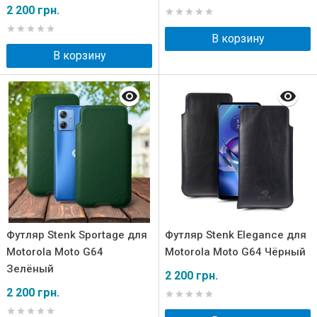
2 200 грн.
В корзину
В корзину
Футляр Stenk Sportage для
Футляр Stenk Elegance для
Motorola Moto G64
Motorola Moto G64 Чёрный
Зелёный
2 200 грн.
2 200 грн.