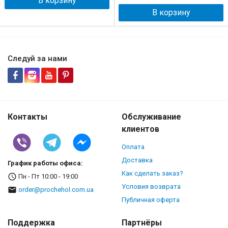
В корзину
В корзину
Следуй за нами
Контакты
Обслуживание
клиентов
Оплата
Доставка
График работы офиса:
Как сделать заказ?
Пн - Пт 10:00 - 19:00
Условия возврата
order@prochehol.com.ua
Публичная оферта
Поддержка
Партнёры