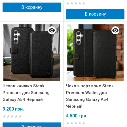
В корзину
В корзину
Чехол книжка Stenk
Чехол-портмоне Stenk
Premium для Samsung
Premium Wallet для
Galaxy A54 Чёрный
Samsung Galaxy A54
Чёрный
3 200 грн.
4 500 грн.