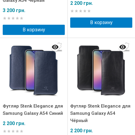
Galaxy A54 Чёрная
2 200 грн.
3 200 грн.
В корзину
В корзину
Футляр Stenk Elegance для
Футляр Stenk Elegance для
Samsung Galaxy A54 Синий
Samsung Galaxy A54
Чёрный
2 200 грн.
2 200 грн.