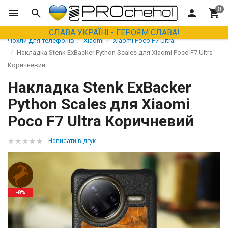
СЛАВА УКРАЇНІ - ГЕРОЯМ СЛАВА!
Чохли для телефонів
Xiaomi
Xiaomi Poco F7 Ultra
Накладка Stenk ExBacker Python Scales для Xiaomi Poco F7 Ultra
Коричневий
Накладка Stenk ExBacker
Python Scales для Xiaomi
Poco F7 Ultra Коричневий
Написати відгук
-8%