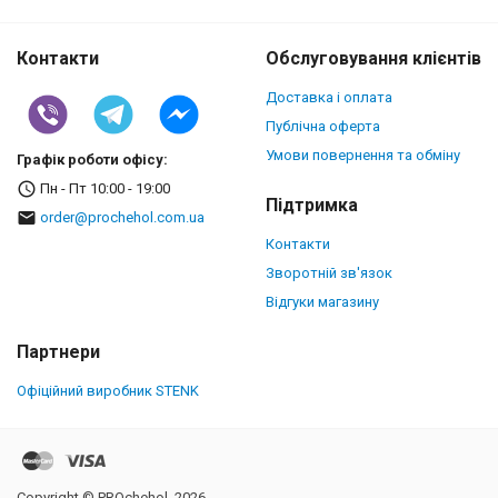
Контакти
Обслуговування клієнтів
Доставка і оплата
Публічна оферта
Умови повернення та обміну
Графік роботи офісу:
Пн - Пт 10:00 - 19:00
Підтримка
order@prochehol.com.ua
Контакти
Зворотній зв'язок
Відгуки магазину
Партнери
Офіційний виробник STENK
Copyright © PROchehol, 2026.