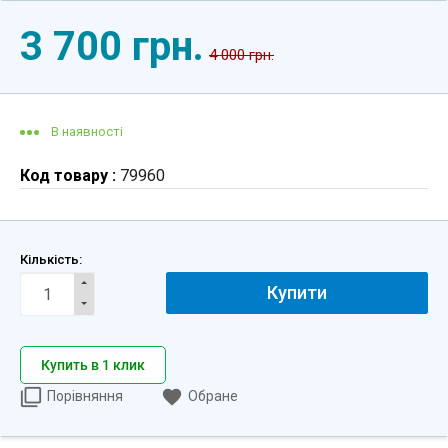
3 700 грн.
4 000 грн.
В наявності
Код товару :
79960
Кількість:
Купити
Купить в 1 клик
Порівняння
Обране