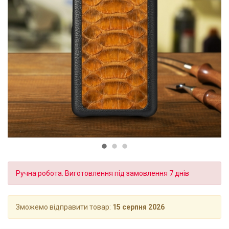
Ручна робота. Виготовлення під замовлення 7 днів
Зможемо відправити товар:
15 серпня 2026