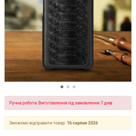
Ручна робота. Виготовлення під замовлення 7 днів
Зможемо відправити товар:
16 серпня 2026