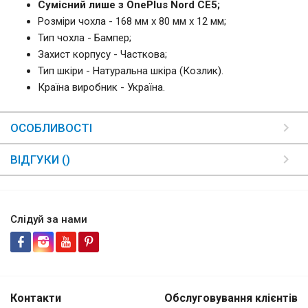
Сумісний лише з OnePlus Nord CE5;
Розміри чохла - 168 мм x 80 мм x 12 мм;
Тип чохла - Бампер;
Захист корпусу - Часткова;
Тип шкіри - Натуральна шкіра (Козлик).
Країна виробник - Україна.
ОСОБЛИВОСТІ
ВІДГУКИ ()
Слідуй за нами
Контакти
Обслуговування клієнтів