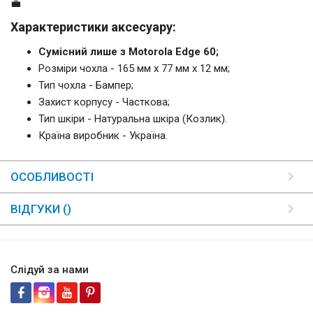
💼
Характеристики аксесуару:
Сумісний лише з Motorola Edge 60;
Розміри чохла - 165 мм x 77 мм x 12 мм;
Тип чохла - Бампер;
Захист корпусу - Часткова;
Тип шкіри - Натуральна шкіра (Козлик).
Країна виробник - Україна.
ОСОБЛИВОСТІ
ВІДГУКИ ()
Слідуй за нами