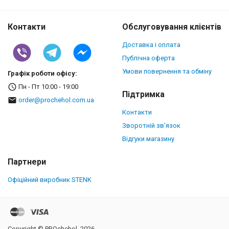
Контакти
Обслуговування клієнтів
Доставка і оплата
Публічна оферта
Умови повернення та обміну
Графік роботи офісу:
Пн - Пт 10:00 - 19:00
Підтримка
order@prochehol.com.ua
Контакти
Зворотній зв'язок
Відгуки магазину
Партнери
Офіційний виробник STENK
Copyright © PROchehol, 2026.