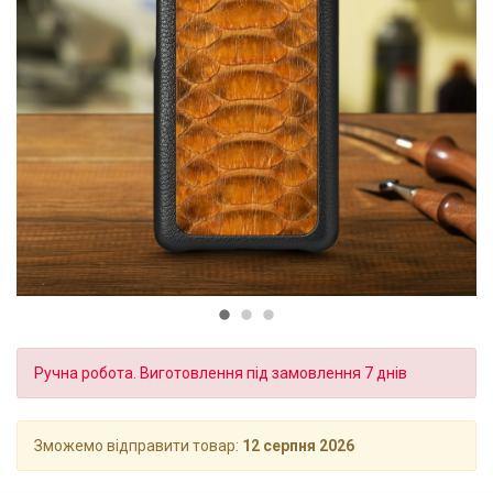
Ручна робота. Виготовлення під замовлення 7 днів
Зможемо відправити товар:
12 серпня 2026