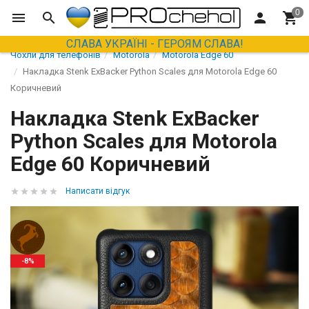
СЛАВА УКРАЇНІ - ГЕРОЯМ СЛАВА!
Чохли для телефонів
Motorola
Motorola Edge 60
Накладка Stenk ExBacker Python Scales для Motorola Edge 60
Коричневий
Накладка Stenk ExBacker
Python Scales для Motorola
Edge 60 Коричневий
Написати відгук
-8%