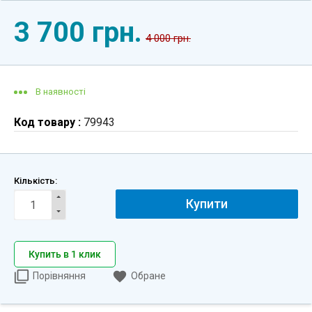
3 700 грн.
4 000 грн.
В наявності
Код товару :
79943
Кількість:
Купити
Купить в 1 клик
Порівняння
Обране