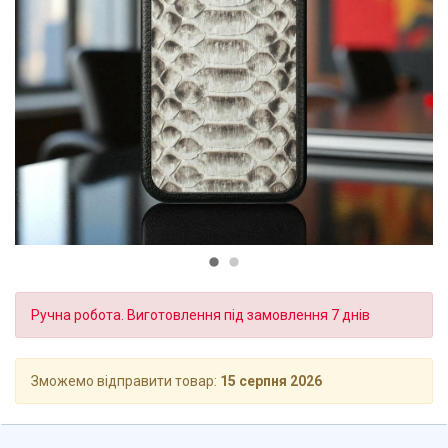
Ручна робота. Виготовлення під замовлення 7 днів
Зможемо відправити товар:
15 серпня 2026