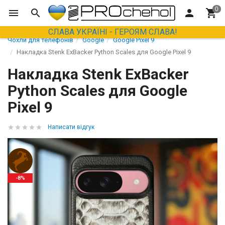
СЛАВА УКРАЇНІ - ГЕРОЯМ СЛАВА!
Чохли для телефонів
Google
Google Pixel 9
Накладка Stenk ExBacker Python Scales для Google Pixel 9
Накладка Stenk ExBacker
Python Scales для Google
Pixel 9
Написати відгук
-8%