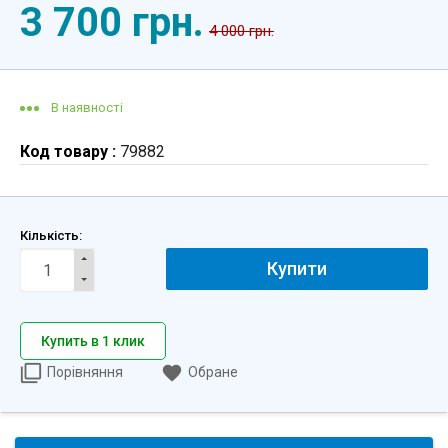
3 700 грн.
4 000 грн.
В наявності
Код товару :
79882
Кількість:
Купити
Купить в 1 клик
Порівняння
Обране