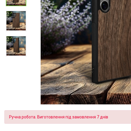
Ручна робота. Виготовлення під замовлення 7 днів