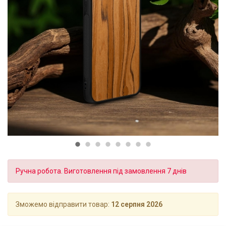
Ручна робота. Виготовлення під замовлення 7 днів
Зможемо відправити товар:
12 серпня 2026