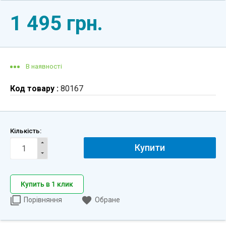
1 495 грн.
В наявності
Код товару :
80167
Кількість:
Купити
Купить в 1 клик
Порівняння
Обране