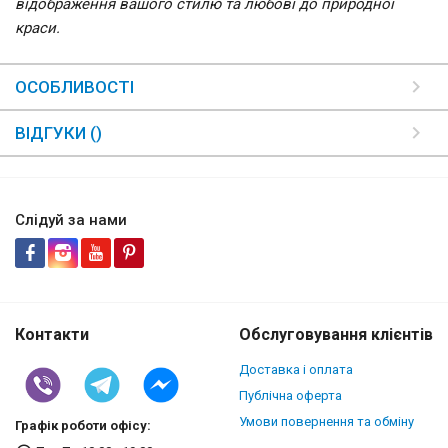
відображення вашого стилю та любові до природної
краси.
ОСОБЛИВОСТІ
ВІДГУКИ ()
Слідуй за нами
Контакти
Обслуговування клієнтів
Доставка і оплата
Публічна оферта
Умови повернення та обміну
Графік роботи офісу: