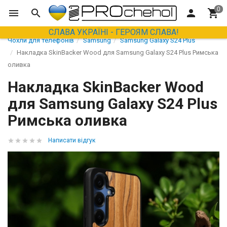
СЛАВА УКРАЇНІ - ГЕРОЯМ СЛАВА!
Чохли для телефонів
Samsung
Samsung Galaxy S24 Plus
Накладка SkinBacker Wood для Samsung Galaxy S24 Plus Римська
оливка
Накладка SkinBacker Wood
для Samsung Galaxy S24 Plus
Римська оливка
Написати відгук