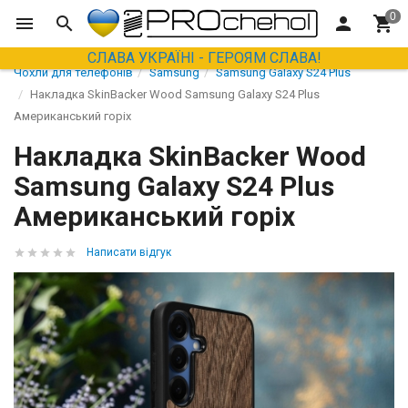
СЛАВА УКРАЇНІ - ГЕРОЯМ СЛАВА!
Чохли для телефонів
Samsung
Samsung Galaxy S24 Plus
Накладка SkinBacker Wood Samsung Galaxy S24 Plus
Американський горіх
Накладка SkinBacker Wood
Samsung Galaxy S24 Plus
Американський горіх
Написати відгук