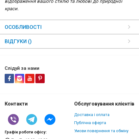
відображення вашого стилю та любові до природної
краси.
ОСОБЛИВОСТІ
ВІДГУКИ ()
Слідуй за нами
Контакти
Обслуговування клієнтів
Доставка і оплата
Публічна оферта
Умови повернення та обміну
Графік роботи офісу: