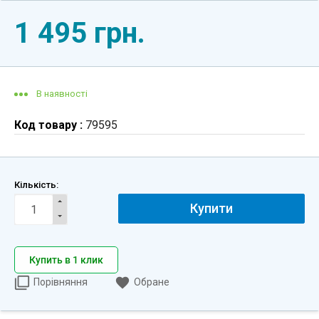
1 495 грн.
В наявності
Код товару :
79595
Кількість:
Купити
Купить в 1 клик
Порівняння
Обране