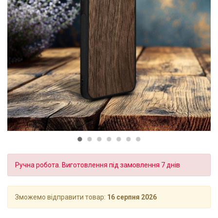
Ручна робота. Виготовлення під замовлення 7 днів
Зможемо відправити товар:
16 серпня 2026