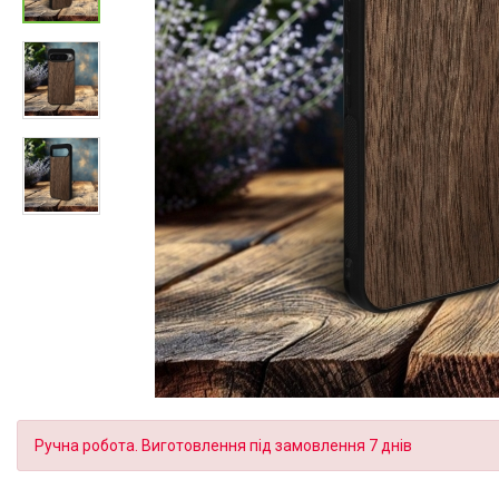
Ручна робота. Виготовлення під замовлення 7 днів