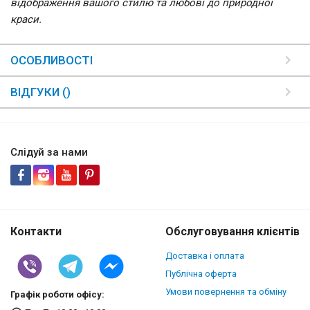
відображення вашого стилю та любові до природної
краси.
ОСОБЛИВОСТІ
ВІДГУКИ ()
Слідуй за нами
Контакти
Обслуговування клієнтів
Доставка і оплата
Публічна оферта
Умови повернення та обміну
Графік роботи офісу: