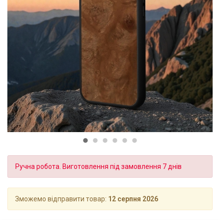
Ручна робота. Виготовлення під замовлення 7 днів
Зможемо відправити товар:
12 серпня 2026