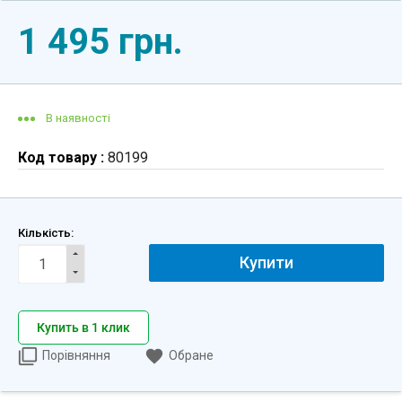
1 495 грн.
В наявності
Код товару :
80199
Кількість:
Купити
Купить в 1 клик
Порівняння
Обране