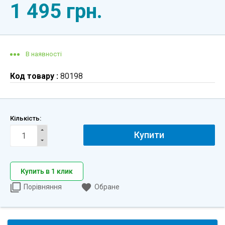
1 495 грн.
В наявності
Код товару :
80198
Кількість:
Купити
Купить в 1 клик
Порівняння
Обране