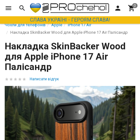
СЛАВА УКРАЇНІ - ГЕРОЯМ СЛАВА!
Чохли для телефонів
Apple
iPhone 17 Air
Накладка SkinBacker Wood для Apple iPhone 17 Air Палісандр
Накладка SkinBacker Wood
для Apple iPhone 17 Air
Палісандр
Написати відгук