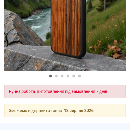
Ручна робота. Виготовлення під замовлення 7 днів
Зможемо відправити товар:
12 серпня 2026