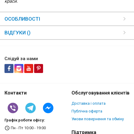
краси.
ОСОБЛИВОСТІ
ВІДГУКИ ()
Слідуй за нами
Контакти
Обслуговування клієнтів
Доставка і оплата
Публічна оферта
Умови повернення та обміну
Графік роботи офісу:
Пн - Пт 10:00 - 19:00
Підтримка