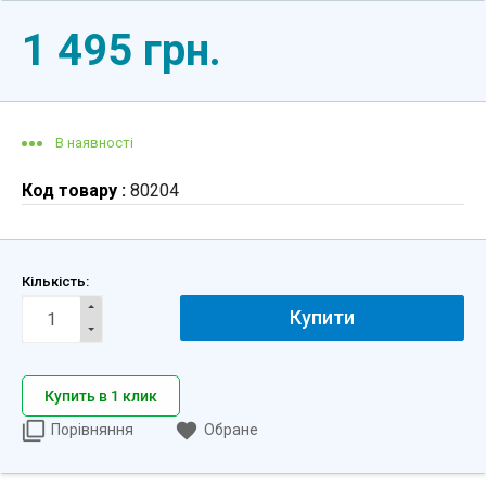
1 495 грн.
В наявності
Код товару :
80204
Кількість:
Купити
Купить в 1 клик
Порівняння
Обране