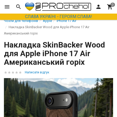
СЛАВА УКРАЇНІ - ГЕРОЯМ СЛАВА!
Чохли для телефонів
Apple
iPhone 17 Air
Накладка SkinBacker Wood для Apple iPhone 17 Air
Американський горіх
Накладка SkinBacker Wood
для Apple iPhone 17 Air
Американський горіх
Написати відгук