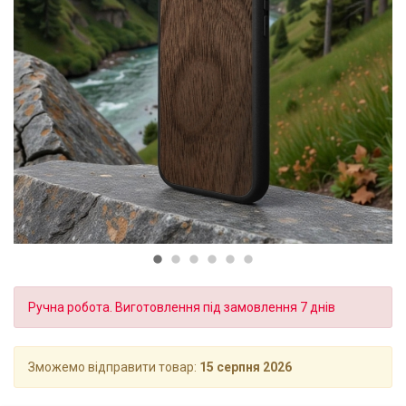
Ручна робота. Виготовлення під замовлення 7 днів
Зможемо відправити товар:
15 серпня 2026