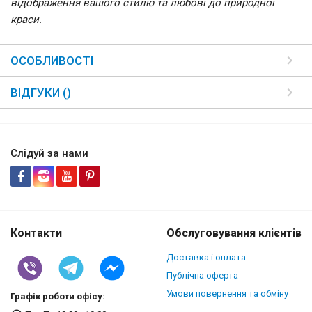
відображення вашого стилю та любові до природної
краси.
ОСОБЛИВОСТІ
ВІДГУКИ ()
Слідуй за нами
Контакти
Обслуговування клієнтів
Доставка і оплата
Публічна оферта
Умови повернення та обміну
Графік роботи офісу: