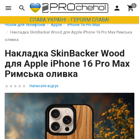
СЛАВА УКРАЇНІ - ГЕРОЯМ СЛАВА!
Чохли для телефонів
Apple
iPhone 16 Pro Max
Накладка SkinBacker Wood для Apple iPhone 16 Pro Max Римська
оливка
Накладка SkinBacker Wood
для Apple iPhone 16 Pro Max
Римська оливка
Написати відгук