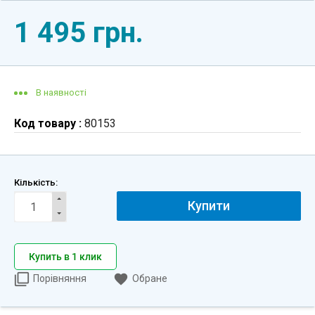
1 495 грн.
В наявності
Код товару :
80153
Кількість:
Купити
Купить в 1 клик
Порівняння
Обране