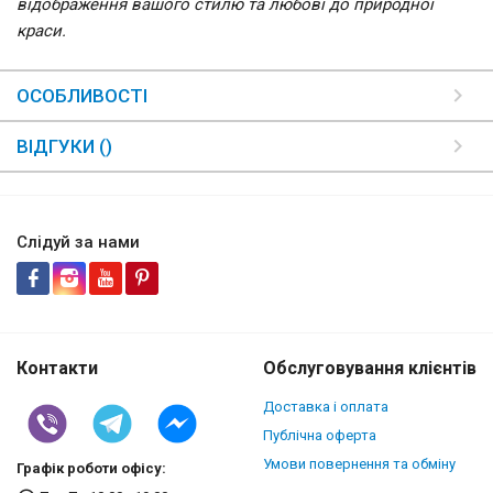
відображення вашого стилю та любові до природної
краси.
ОСОБЛИВОСТІ
ВІДГУКИ ()
Слідуй за нами
Контакти
Обслуговування клієнтів
Доставка і оплата
Публічна оферта
Умови повернення та обміну
Графік роботи офісу: