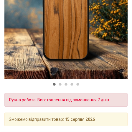
Ручна робота. Виготовлення під замовлення 7 днів
Зможемо відправити товар:
15 серпня 2026