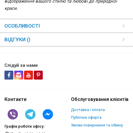
відображення вашого стилю та любові до природної
краси.
ОСОБЛИВОСТІ
ВІДГУКИ ()
Слідуй за нами
Контакти
Обслуговування клієнтів
Доставка і оплата
Публічна оферта
Умови повернення та обміну
Графік роботи офісу: