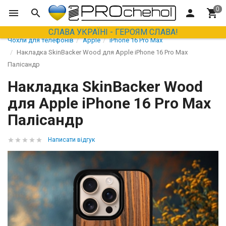
СЛАВА УКРАЇНІ - ГЕРОЯМ СЛАВА!
Чохли для телефонів
Apple
iPhone 16 Pro Max
Накладка SkinBacker Wood для Apple iPhone 16 Pro Max
Палісандр
Накладка SkinBacker Wood
для Apple iPhone 16 Pro Max
Палісандр
Написати відгук