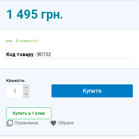
1 495 грн.
В наявності
Код товару :
80152
Кількість:
Купити
Купить в 1 клик
Порівняння
Обране