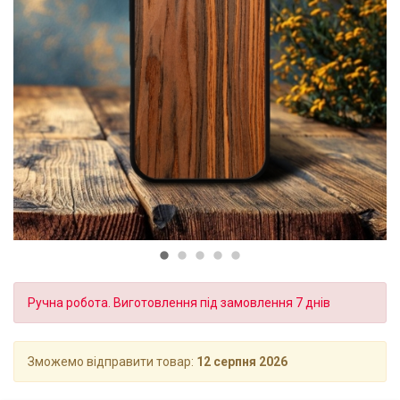
Ручна робота. Виготовлення під замовлення 7 днів
Зможемо відправити товар:
12 серпня 2026