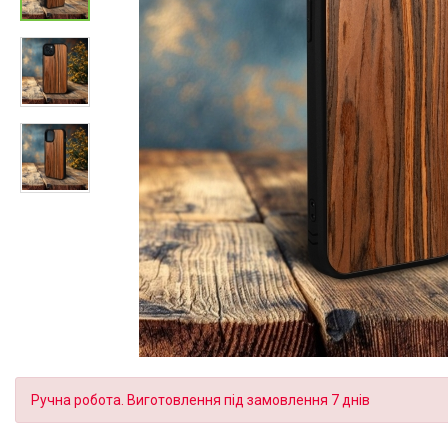
Ручна робота. Виготовлення під замовлення 7 днів