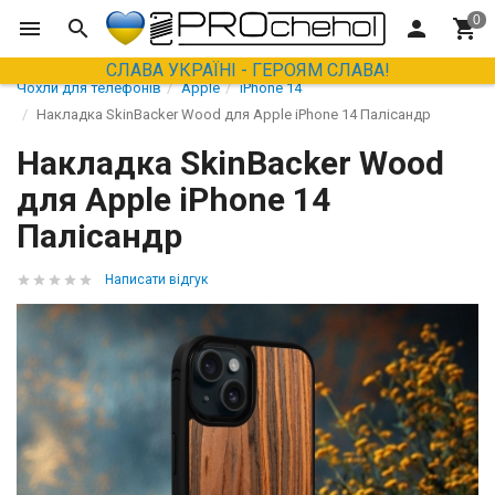
СЛАВА УКРАЇНІ - ГЕРОЯМ СЛАВА!
Чохли для телефонів
Apple
iPhone 14
Накладка SkinBacker Wood для Apple iPhone 14 Палісандр
Накладка SkinBacker Wood
для Apple iPhone 14
Палісандр
Написати відгук