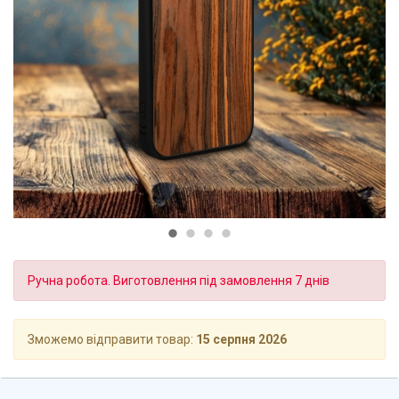
Ручна робота. Виготовлення під замовлення 7 днів
Зможемо відправити товар:
15 серпня 2026