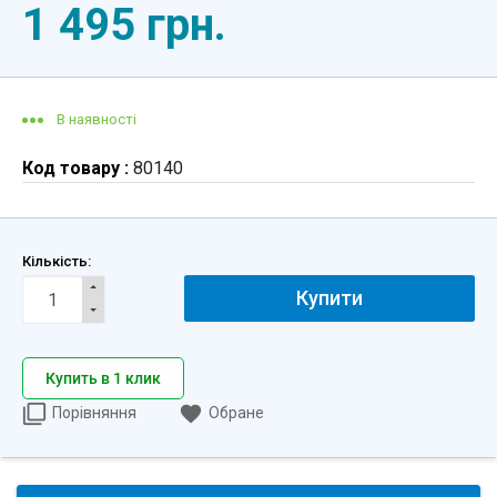
1 495 грн.
В наявності
Код товару :
80140
Кількість:
Купити
Купить в 1 клик
Порівняння
Обране