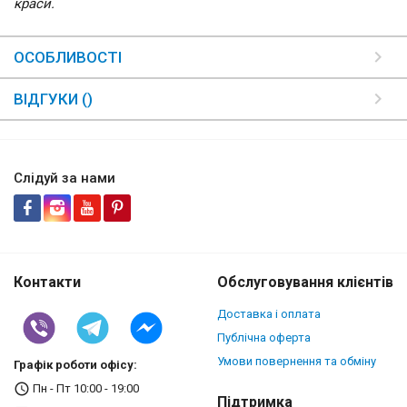
краси.
ОСОБЛИВОСТІ
ВІДГУКИ ()
Слідуй за нами
Контакти
Обслуговування клієнтів
Доставка і оплата
Публічна оферта
Умови повернення та обміну
Графік роботи офісу:
Пн - Пт 10:00 - 19:00
Підтримка