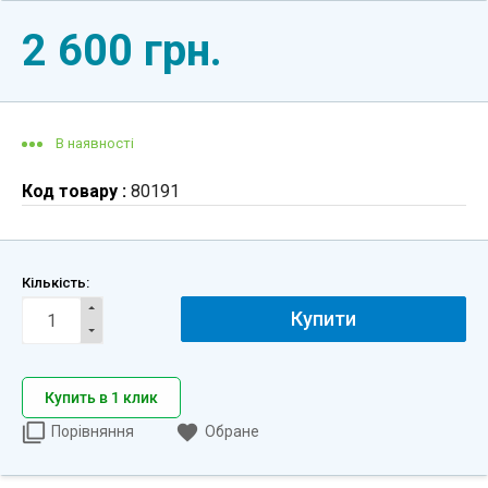
2 600 грн.
В наявності
Код товару :
80191
Кількість:
Купити
Купить в 1 клик
Порівняння
Обране