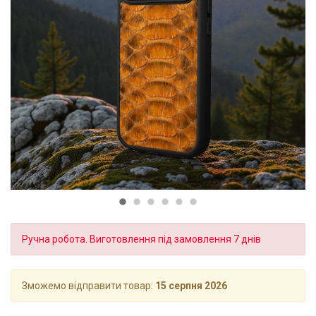
Ручна робота. Виготовлення під замовлення 7 днів
Зможемо відправити товар:
15 серпня 2026