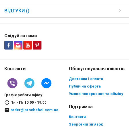
ВІДГУКИ ()
Слідуй за нами
Контакти
Обслуговування клієнтів
Доставка і оплата
Публічна оферта
Умови повернення та обміну
Графік роботи офісу:
Пн - Пт 10:00 - 19:00
Підтримка
order@prochehol.com.ua
Контакти
Зворотній зв'язок