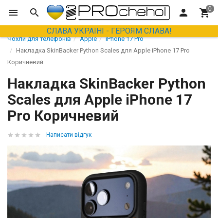
СЛАВА УКРАЇНІ - ГЕРОЯМ СЛАВА!
Чохли для телефонів
Apple
iPhone 17 Pro
Накладка SkinBacker Python Scales для Apple iPhone 17 Pro
Коричневий
Накладка SkinBacker Python
Scales для Apple iPhone 17
Pro Коричневий
Написати відгук