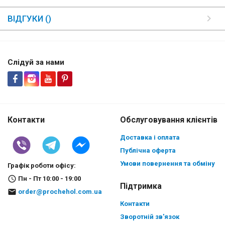
ВІДГУКИ ()
Слідуй за нами
Контакти
Обслуговування клієнтів
Доставка і оплата
Публічна оферта
Умови повернення та обміну
Графік роботи офісу:
Пн - Пт 10:00 - 19:00
Підтримка
order@prochehol.com.ua
Контакти
Зворотній зв'язок