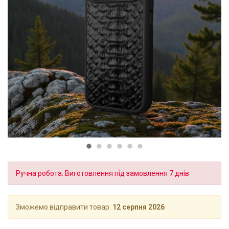
Ручна робота. Виготовлення під замовлення 7 днів
Зможемо відправити товар:
12 серпня 2026