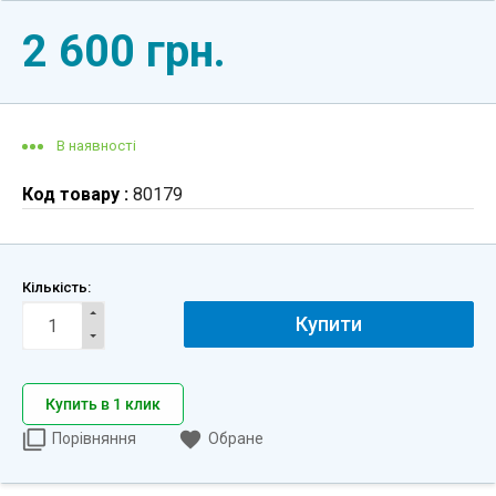
2 600 грн.
В наявності
Код товару :
80179
Кількість:
Купити
Купить в 1 клик
Порівняння
Обране