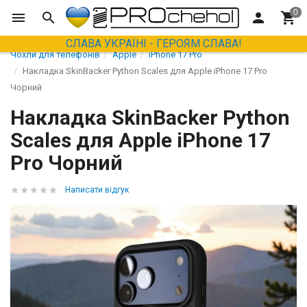
СЛАВА УКРАЇНІ - ГЕРОЯМ СЛАВА!
Чохли для телефонів
Apple
iPhone 17 Pro
Накладка SkinBacker Python Scales для Apple iPhone 17 Pro
Чорний
Накладка SkinBacker Python
Scales для Apple iPhone 17
Pro Чорний
Написати відгук