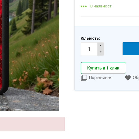
В наявності
Кількість:
Купить в 1 клик
Порівняння
Об