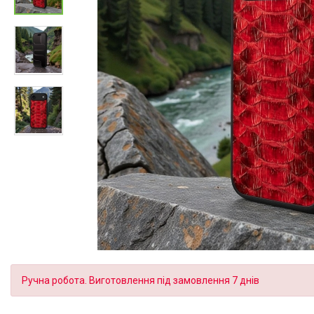
Ручна робота. Виготовлення під замовлення 7 днів