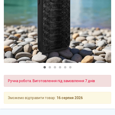
Ручна робота. Виготовлення під замовлення 7 днів
Зможемо відправити товар:
16 серпня 2026