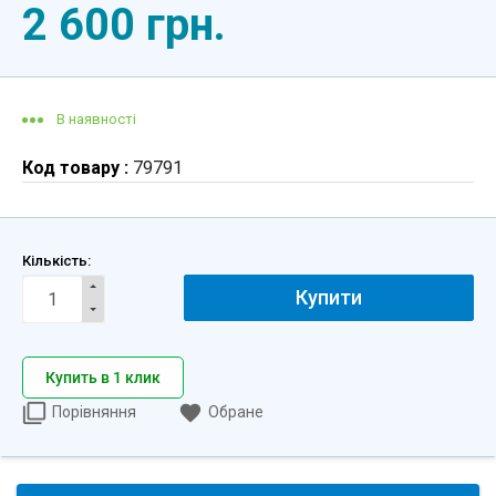
2 600 грн.
В наявності
Код товару :
79791
Кількість:
Купити
Купить в 1 клик
Порівняння
Обране