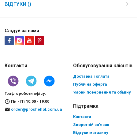
ВІДГУКИ ()
Слідуй за нами
Контакти
Обслуговування клієнтів
Доставка і оплата
Публічна оферта
Умови повернення та обміну
Графік роботи офісу:
Пн - Пт 10:00 - 19:00
Підтримка
order@prochehol.com.ua
Контакти
Зворотній зв'язок
Відгуки магазину