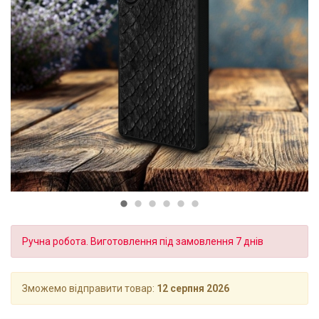
Ручна робота. Виготовлення під замовлення 7 днів
Зможемо відправити товар:
12 серпня 2026