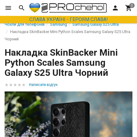
СЛАВА УКРАЇНІ - ГЕРОЯМ СЛАВА!
Чохли для телефонів
Samsung
Samsung Galaxy S25 Ultra
Накладка SkinBacker Mini Python Scales Samsung Galaxy S25 Ultra
Чорний
Накладка SkinBacker Mini
Python Scales Samsung
Galaxy S25 Ultra Чорний
Написати відгук