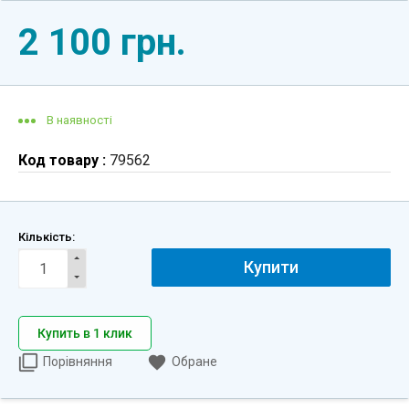
2 100 грн.
В наявності
Код товару :
79562
Кількість:
Купити
Купить в 1 клик
Порівняння
Обране