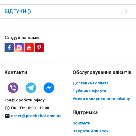
ВІДГУКИ ()
Слідуй за нами
Контакти
Обслуговування клієнтів
Доставка і оплата
Публічна оферта
Умови повернення та обміну
Графік роботи офісу:
Пн - Пт 10:00 - 19:00
Підтримка
order@prochehol.com.ua
Контакти
Зворотній зв'язок