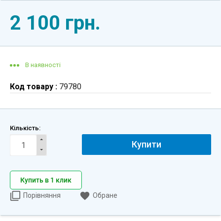
2 100 грн.
В наявності
Код товару :
79780
Кількість:
Купити
Купить в 1 клик
Порівняння
Обране