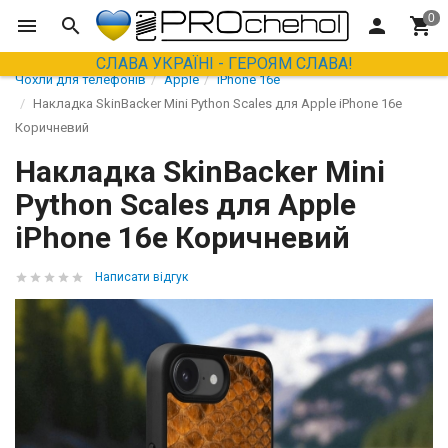
СЛАВА УКРАЇНІ - ГЕРОЯМ СЛАВА!
Чохли для телефонів
Apple
iPhone 16e
Накладка SkinBacker Mini Python Scales для Apple iPhone 16е
Коричневий
Накладка SkinBacker Mini
Python Scales для Apple
iPhone 16е Коричневий
Написати відгук