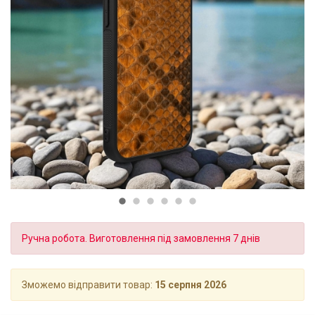
Ручна робота. Виготовлення під замовлення 7 днів
Зможемо відправити товар:
15 серпня 2026