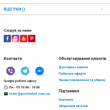
ВІДГУКИ ()
Слідуй за нами
Контакти
Обслуговування клієнтів
Доставка і оплата
Публічна оферта
Умови повернення та обміну
Графік роботи офісу:
Пн - Пт 10:00 - 19:00
Підтримка
order@prochehol.com.ua
Контакти
Зворотній зв'язок