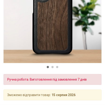
Ручна робота. Виготовлення під замовлення 7 днів
Зможемо відправити товар:
15 серпня 2026