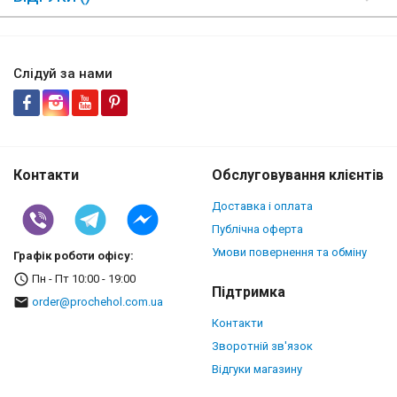
Слідуй за нами
Контакти
Обслуговування клієнтів
Доставка і оплата
Публічна оферта
Умови повернення та обміну
Графік роботи офісу:
Пн - Пт 10:00 - 19:00
Підтримка
order@prochehol.com.ua
Контакти
Зворотній зв'язок
Відгуки магазину