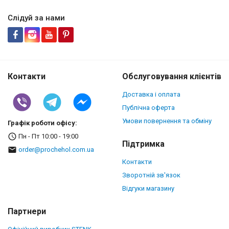
Слідуй за нами
Контакти
Обслуговування клієнтів
Доставка і оплата
Публічна оферта
Умови повернення та обміну
Графік роботи офісу:
Пн - Пт 10:00 - 19:00
Підтримка
order@prochehol.com.ua
Контакти
Зворотній зв'язок
Відгуки магазину
Партнери