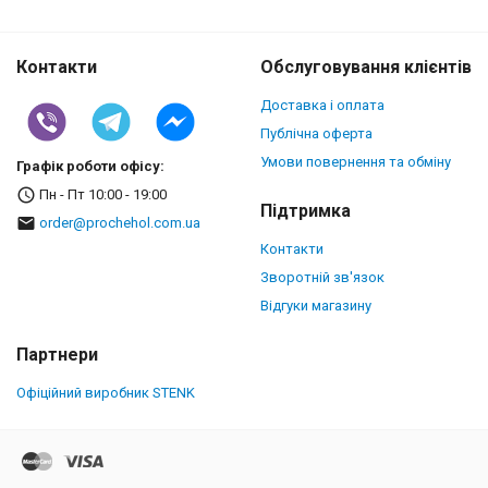
Контакти
Обслуговування клієнтів
Доставка і оплата
Публічна оферта
Умови повернення та обміну
Графік роботи офісу:
Пн - Пт 10:00 - 19:00
Підтримка
order@prochehol.com.ua
Контакти
Зворотній зв'язок
Відгуки магазину
Партнери
Офіційний виробник STENK