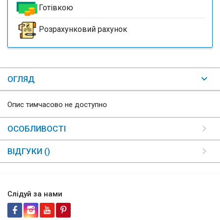
Готівкою
Розрахунковий рахунок
ОГЛЯД
Опис тимчасово не доступно
ОСОБЛИВОСТІ
ВІДГУКИ ()
Слідуй за нами