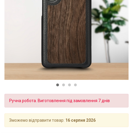
Ручна робота. Виготовлення під замовлення 7 днів
Зможемо відправити товар:
16 серпня 2026